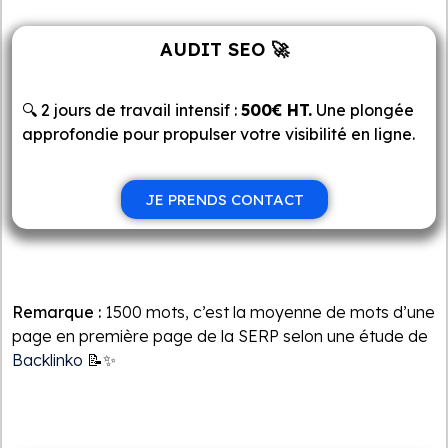
AUDIT SEO 🚀
🔍 2 jours de travail intensif :
500€ HT.
Une plongée
approfondie pour propulser votre visibilité en ligne.
JE PRENDS CONTACT
Remarque :
1500 mots, c’est la moyenne de mots d’une
page en première page de la SERP selon une étude de
Backlinko
📝✨