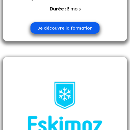
Durée
: 3 mois
Je découvre la formation