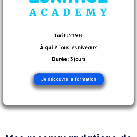
Tarif
: 2160€
À qui ?
Tous les niveaux
Durée
: 3 jours
Je découvre la formation