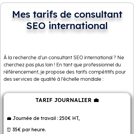
Mes tarifs de consultant
SEO international
À la recherche d’un consultant SEO international ? Ne
cherchez pas plus loin ! En tant que professionnel du
référencement, je propose des tarifs compétitifs pour
des services de qualité à l’échelle mondiale :
TARIF JOURNALIER 💼
💼 Journée de travail : 250€ HT,
⏰ 35€ par heure.