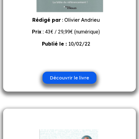
Rédigé par
: Olivier Andrieu
Prix :
43€ / 29,99€ (numérique)
Publié le :
10/02/22
Découvrir le livre