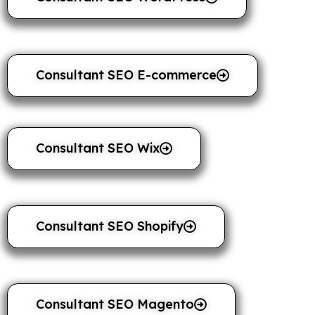
Consultant SEO E-commerce
Consultant SEO Wix
Consultant SEO Shopify
Consultant SEO Magento