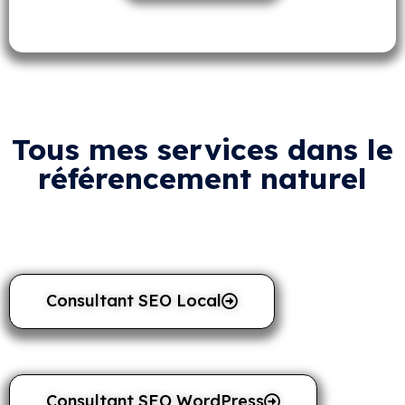
Tous mes services dans le
référencement naturel
Consultant SEO Local
Consultant SEO WordPress