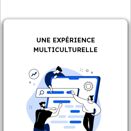
UNE EXPÉRIENCE
MULTICULTURELLE