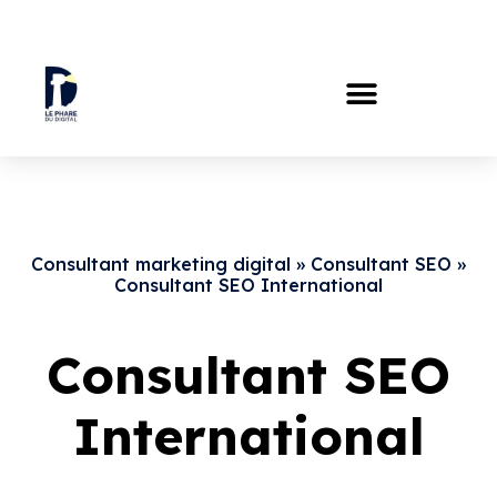
Consultant marketing digital
»
Consultant SEO
»
Consultant SEO International
Consultant SEO
International