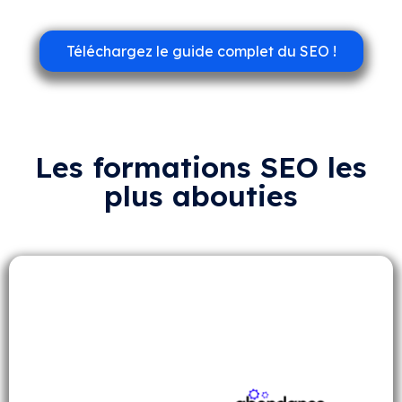
Téléchargez le guide complet du SEO !
Les formations SEO les
plus abouties