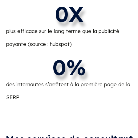
0
X
plus efficace sur le long terme que la publicité
payante (source : hubspot)
0
%
des internautes s’arrêtent à la première page de la
SERP