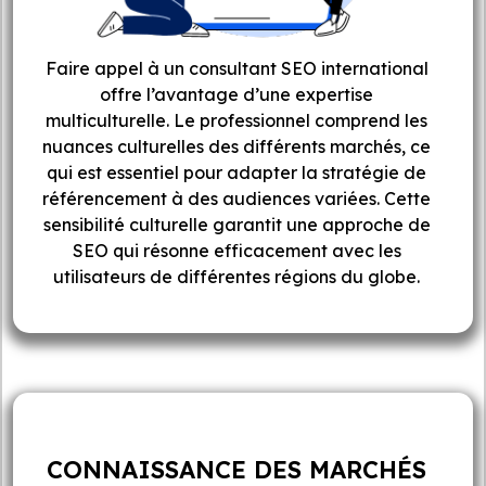
Faire appel à un consultant SEO international
offre l’avantage d’une expertise
multiculturelle. Le professionnel comprend les
nuances culturelles des différents marchés, ce
qui est essentiel pour adapter la stratégie de
référencement à des audiences variées. Cette
sensibilité culturelle garantit une approche de
SEO qui résonne efficacement avec les
utilisateurs de différentes régions du globe.
CONNAISSANCE DES MARCHÉS