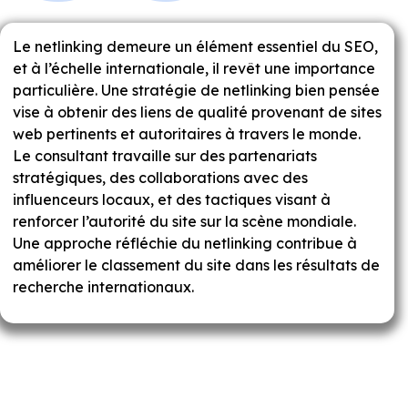
Le netlinking demeure un élément essentiel du SEO,
et à l’échelle internationale, il revêt une importance
particulière. Une stratégie de netlinking bien pensée
vise à obtenir des liens de qualité provenant de sites
web pertinents et autoritaires à travers le monde.
Le consultant travaille sur des partenariats
stratégiques, des collaborations avec des
influenceurs locaux, et des tactiques visant à
renforcer l’autorité du site sur la scène mondiale.
Une approche réfléchie du netlinking contribue à
améliorer le classement du site dans les résultats de
recherche internationaux.