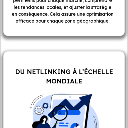
pertinents pour chaque marché, comprendre
les tendances locales, et ajuster la stratégie
en conséquence. Cela assure une optimisation
efficace pour chaque zone géographique.
DU NETLINKING À L’ÉCHELLE
MONDIALE