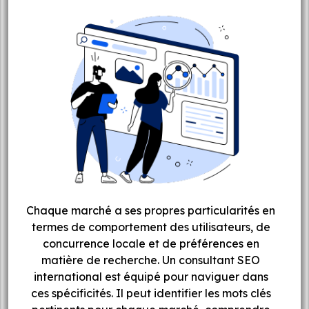
Chaque marché a ses propres particularités en
termes de comportement des utilisateurs, de
concurrence locale et de préférences en
matière de recherche. Un consultant SEO
international est équipé pour naviguer dans
ces spécificités. Il peut identifier les mots clés