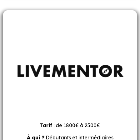
Tarif
: de 1800€ à 2500€
À qui ?
Débutants et intermédiaires