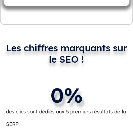
Les chiffres marquants sur
le SEO !
0
%
des clics sont dédiés aux 5 premiers résultats de la
SERP