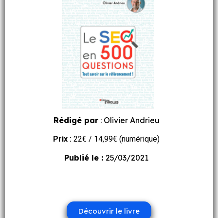
Rédigé par
: Olivier Andrieu
Prix :
22
€ / 14,99€ (numérique)
Publié le :
25/03/2021
Découvrir le livre