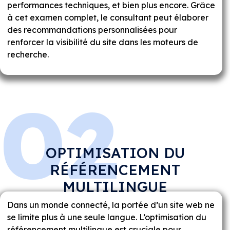
performances techniques, et bien plus encore. Grâce
à cet examen complet, le consultant peut élaborer
des recommandations personnalisées pour
renforcer la visibilité du site dans les moteurs de
recherche.
02
OPTIMISATION DU
RÉFÉRENCEMENT
MULTILINGUE
Dans un monde connecté, la portée d’un site web ne
se limite plus à une seule langue. L’optimisation du
référencement multilingue est cruciale pour