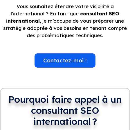
Vous souhaitez étendre votre visibilité à
l’international ? En tant que
consultant SEO
international
, je m’occupe de vous préparer une
stratégie adaptée à vos besoins en tenant compte
des problématiques techniques.
Contactez-moi !
Pourquoi faire appel à un
consultant SEO
international ?