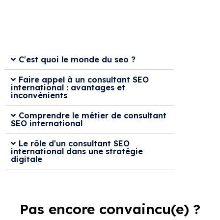
C'est quoi le monde du seo ?
Faire appel à un consultant SEO
international : avantages et
inconvénients
Comprendre le métier de consultant
SEO international
Le rôle d'un consultant SEO
international dans une stratégie
digitale
Pas encore convaincu(e) ?