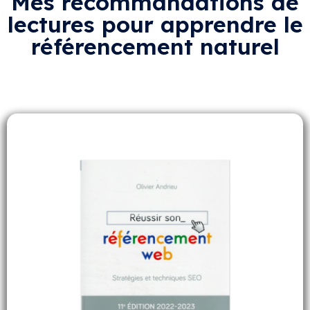
Mes recommandations de
lectures pour apprendre le
référencement naturel