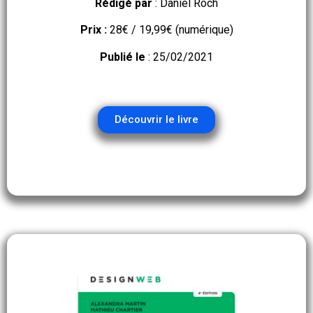
Rédigé par
: Daniel Roch
Prix :
28€ / 19,99€ (numérique)
Publié le
: 25/02/2021
Découvrir le livre