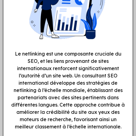
Le netlinking est une composante cruciale du
SEO, et les liens provenant de sites
internationaux renforcent significativement
l’autorité d’un site web. Un consultant SEO
international développe des stratégies de
netlinking à l’échelle mondiale, établissant des
partenariats avec des sites pertinents dans
différentes langues. Cette approche contribue à
améliorer la crédibilité du site aux yeux des
moteurs de recherche, favorisant ainsi un
meilleur classement à l’échelle internationale.