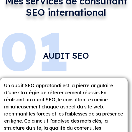
Mes services de consultant
SEO international
01
AUDIT SEO
Un audit SEO approfondi est la pierre angulaire
d’une stratégie de référencement réussie. En
réalisant un audit SEO, le consultant examine
minutieusement chaque aspect du site web,
identifiant les forces et les faiblesses de sa présence
en ligne. Cela inclut l’analyse des mots clés, la
structure du site, la qualité du contenu, les