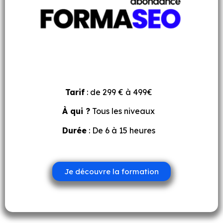
Tarif
: de 299 € à 499€
À qui ?
Tous les niveaux
Durée
: De 6 à 15 heures
Je découvre la formation