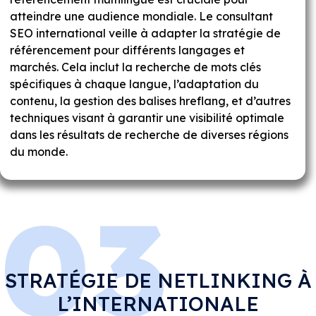
atteindre une audience mondiale. Le consultant
SEO international veille à adapter la stratégie de
référencement pour différents langages et
marchés. Cela inclut la recherche de mots clés
spécifiques à chaque langue, l’adaptation du
contenu, la gestion des balises hreflang, et d’autres
techniques visant à garantir une visibilité optimale
dans les résultats de recherche de diverses régions
du monde.
03
STRATÉGIE DE NETLINKING À
L’INTERNATIONALE