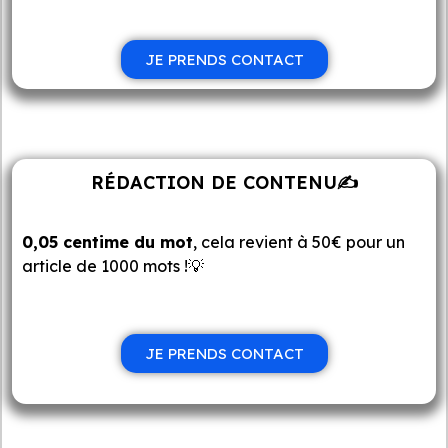
JE PRENDS CONTACT
RÉDACTION DE CONTENU✍️
0,05 centime du mot
, cela revient à 50€ pour un
article de 1000 mots !
💡
JE PRENDS CONTACT