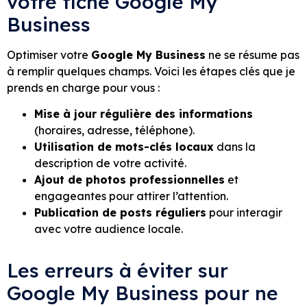
votre fiche Google My
Business
Optimiser votre
Google My Business
ne se résume pas
à remplir quelques champs. Voici les étapes clés que je
prends en charge pour vous :
Mise à jour régulière des informations
(horaires, adresse, téléphone).
Utilisation de mots-clés locaux
dans la
description de votre activité.
Ajout de photos professionnelles
et
engageantes pour attirer l’attention.
Publication de posts réguliers
pour interagir
avec votre audience locale.
Les erreurs à éviter sur
Google My Business pour ne