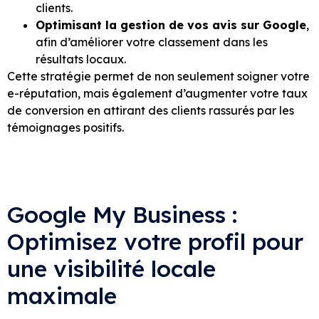
clients.
Optimisant la gestion de vos avis sur Google
,
afin d’améliorer votre classement dans les
résultats locaux.
Cette stratégie permet de non seulement soigner votre
e-réputation, mais également d’augmenter votre taux
de conversion en attirant des clients rassurés par les
témoignages positifs.
Google My Business :
Optimisez votre profil pour
une visibilité locale
maximale