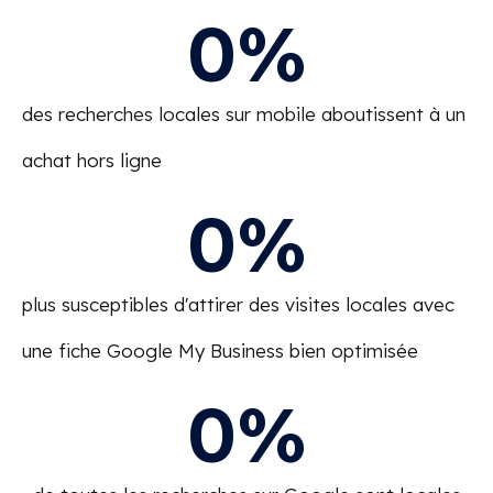
0
%
des recherches locales sur mobile aboutissent à un
achat hors ligne
0
%
plus susceptibles d'attirer des visites locales avec
une fiche Google My Business bien optimisée
0
%