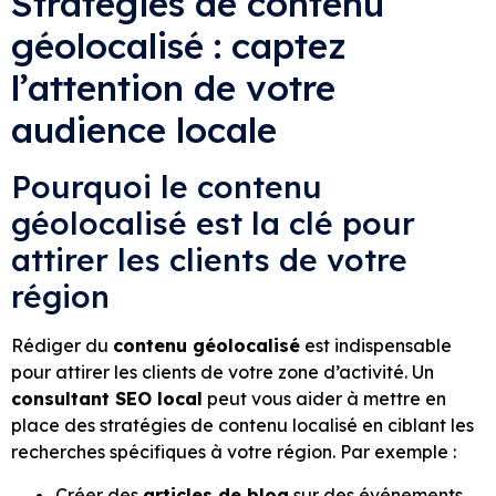
Stratégies de contenu
géolocalisé : captez
l’attention de votre
audience locale
Pourquoi le contenu
géolocalisé est la clé pour
attirer les clients de votre
région
Rédiger du
contenu géolocalisé
est indispensable
pour attirer les clients de votre zone d’activité. Un
consultant SEO local
peut vous aider à mettre en
place des stratégies de contenu localisé en ciblant les
recherches spécifiques à votre région. Par exemple :
Créer des
articles de blog
sur des événements