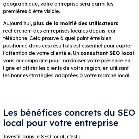
géographique, votre entreprise sera parmi les
premières à être visible.
Aujourd’hui,
plus de la moitié des utilisateurs
recherchent des entreprises locales depuis leur
téléphone. Cela prouve à quel point être bien
positionné dans ces résultats est essentiel pour capter
l’attention de votre clientèle. Un
consultant SEO local
vous accompagne pour maximiser votre présence en
ligne et attirer les clients de votre région, en utilisant
les bonnes stratégies adaptées à votre marché local.
Les bénéfices concrets du SEO
local pour votre entreprise
Investir dans le SEO local, c’est :