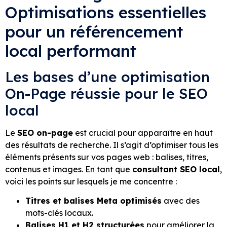
Optimisations essentielles
pour un référencement
local performant
Les bases d’une optimisation
On-Page réussie pour le SEO
local
Le
SEO on-page
est crucial pour apparaître en haut
des résultats de recherche. Il s’agit d’optimiser tous les
éléments présents sur vos pages web : balises, titres,
contenus et images. En tant que
consultant SEO local
,
voici les points sur lesquels je me concentre :
Titres et balises Meta optimisés
avec des
mots-clés locaux.
Balises H1 et H2 structurées
pour améliorer la