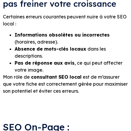
pas freiner votre croissance
Certaines erreurs courantes peuvent nuire à votre SEO
local :
Informations obsolètes ou incorrectes
(horaires, adresse).
Absence de mots-clés locaux
dans les
descriptions.
Pas de réponse aux avis
, ce qui peut affecter
votre image.
Mon rôle de
consultant SEO local
est de m’assurer
que votre fiche est correctement gérée pour maximiser
son potentiel et éviter ces erreurs.
SEO On-Page :