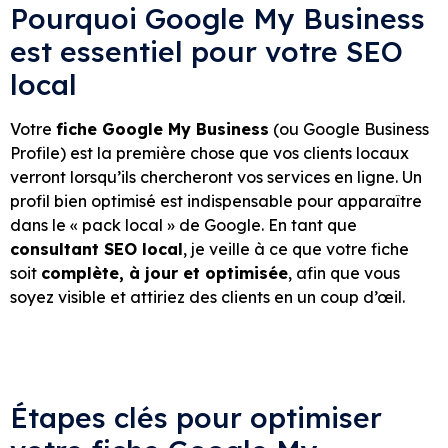
Pourquoi Google My Business
est essentiel pour votre SEO
local
Votre
fiche Google My Business
(ou Google Business
Profile) est la première chose que vos clients locaux
verront lorsqu’ils chercheront vos services en ligne. Un
profil bien optimisé est indispensable pour apparaître
dans le « pack local » de Google. En tant que
consultant SEO local
, je veille à ce que votre fiche
soit
complète, à jour et optimisée
, afin que vous
soyez visible et attiriez des clients en un coup d’œil.
Étapes clés pour optimiser