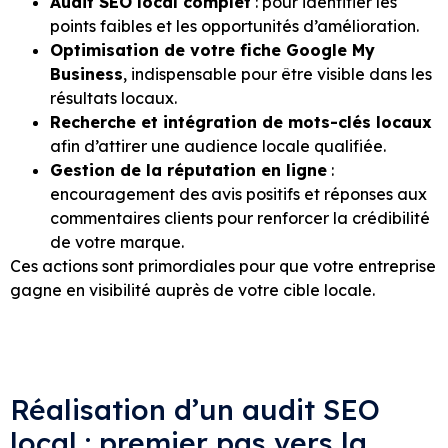
Audit SEO local complet
: pour identifier les
points faibles et les opportunités d’amélioration.
Optimisation de votre fiche Google My
Business
, indispensable pour être visible dans les
résultats locaux.
Recherche et intégration de mots-clés locaux
afin d’attirer une audience locale qualifiée.
Gestion de la réputation en ligne
:
encouragement des avis positifs et réponses aux
commentaires clients pour renforcer la crédibilité
de votre marque.
Ces actions sont primordiales pour que votre entreprise
gagne en visibilité auprès de votre cible locale.
Réalisation d’un audit SEO
local : premier pas vers la