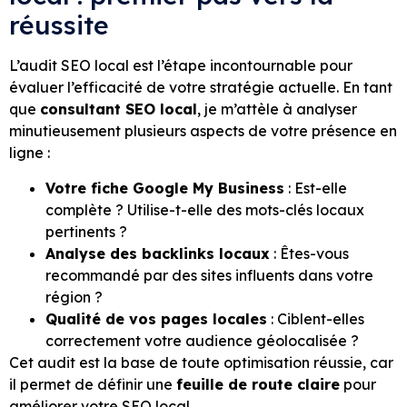
réussite
L’audit SEO local est l’étape incontournable pour
évaluer l’efficacité de votre stratégie actuelle. En tant
que
consultant SEO local
, je m’attèle à analyser
minutieusement plusieurs aspects de votre présence en
ligne :
Votre fiche Google My Business
: Est-elle
complète ? Utilise-t-elle des mots-clés locaux
pertinents ?
Analyse des backlinks locaux
: Êtes-vous
recommandé par des sites influents dans votre
région ?
Qualité de vos pages locales
: Ciblent-elles
correctement votre audience géolocalisée ?
Cet audit est la base de toute optimisation réussie, car
il permet de définir une
feuille de route claire
pour
améliorer votre SEO local.