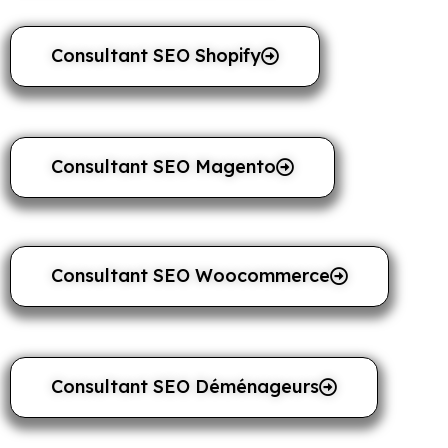
Consultant SEO Shopify
Consultant SEO Magento
Consultant SEO Woocommerce
Consultant SEO Déménageurs