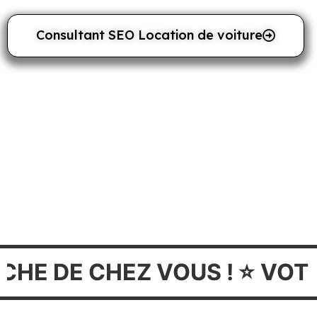
Consultant SEO Location de voiture
DE CHEZ VOUS ! ⭐️
VOTRE C