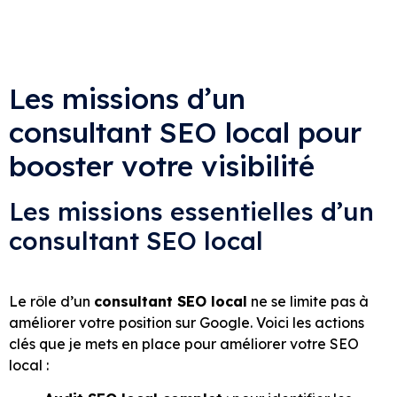
Les missions d’un
consultant SEO local pour
booster votre visibilité
Les missions essentielles d’un
consultant SEO local
Le rôle d’un
consultant SEO local
ne se limite pas à
améliorer votre position sur Google. Voici les actions
clés que je mets en place pour améliorer votre SEO
local :