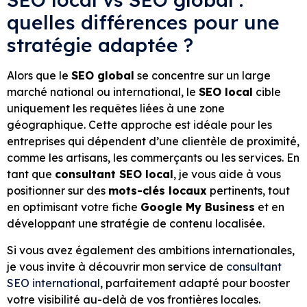
quelles différences pour une
stratégie adaptée ?
Alors que le
SEO global
se concentre sur un large
marché national ou international, le
SEO local
cible
uniquement les requêtes liées à une zone
géographique. Cette approche est idéale pour les
entreprises qui dépendent d’une clientèle de proximité,
comme les artisans, les commerçants ou les services. En
tant que
consultant SEO local
, je vous aide à vous
positionner sur des
mots-clés locaux
pertinents, tout
en optimisant votre fiche
Google My Business
et en
développant une stratégie de contenu localisée.
Si vous avez également des ambitions internationales,
je vous invite à découvrir mon service de
consultant
SEO international
, parfaitement adapté pour booster
votre visibilité au-delà de vos frontières locales.