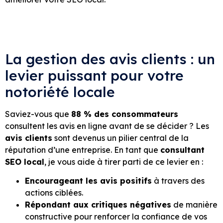
La gestion des avis clients : un
levier puissant pour votre
notoriété locale
Saviez-vous que
88 % des consommateurs
consultent les avis en ligne avant de se décider ? Les
avis clients
sont devenus un pilier central de la
réputation d’une entreprise. En tant que
consultant
SEO local
, je vous aide à tirer parti de ce levier en :
Encourageant les avis positifs
à travers des
actions ciblées.
Répondant aux critiques négatives
de manière
constructive pour renforcer la confiance de vos