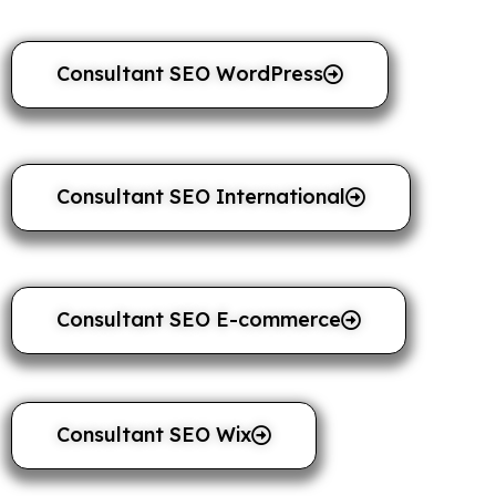
Consultant SEO WordPress
Consultant SEO International
Consultant SEO E-commerce
Consultant SEO Wix