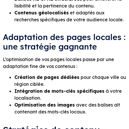
lisibilité et la pertinence du contenu.
Contenus géolocalisés
et adaptés aux
recherches spécifiques de votre audience locale.
Adaptation des pages locales :
une stratégie gagnante
L’optimisation de vos pages locales passe par une
adaptation fine de vos contenus :
Création de pages dédiées
pour chaque ville ou
région ciblée.
Intégration de mots-clés spécifiques
à votre
localisation.
Optimisation des images
avec des balises alt
contenant des mots-clés locaux.