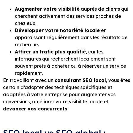
Augmenter votre visibilité
auprès de clients qui
cherchent activement des services proches de
chez eux.
Développer votre notoriété locale
en
apparaissant régulièrement dans les résultats de
recherche.
Attirer un trafic plus qualifié
, car les
internautes qui recherchent localement sont
souvent prêts à acheter ou à réserver un service
rapidement.
En travaillant avec un
consultant SEO local
, vous êtes
certain d’adopter des techniques spécifiques et
adaptées à votre entreprise pour augmenter vos
conversions, améliorer votre visibilité locale et
devancer vos concurrents
.
SEO local vs SEO global :