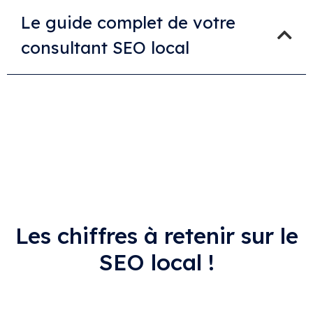
Le guide complet de votre
consultant SEO local
Les chiffres à retenir sur le
SEO local !