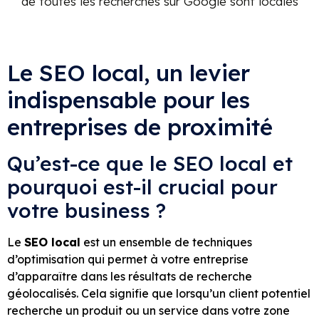
de toutes les recherches sur Google sont locales
Le SEO local, un levier
indispensable pour les
entreprises de proximité
Qu’est-ce que le SEO local et
pourquoi est-il crucial pour
votre business ?
Le
SEO local
est un ensemble de techniques
d’optimisation qui permet à votre entreprise
d’apparaître dans les résultats de recherche
géolocalisés. Cela signifie que lorsqu’un client potentiel
recherche un produit ou un service dans votre zone