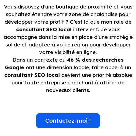
Vous disposez d’une boutique de proximité et vous
souhaitez étendre votre zone de chalandise pour
développer votre profit ? C’est là que mon rôle de
consultant SEO local
intervient. Je vous
accompagne dans la mise en place d’une stratégie
solide et adaptée à votre région pour développer
votre visibilité en ligne.
Dans un contexte où
46 % des recherches
Google
ont une dimension locale, faire appel à un
consultant SEO local
devient une priorité absolue
pour toute entreprise cherchant à attirer de
nouveaux clients.
Contactez-moi !