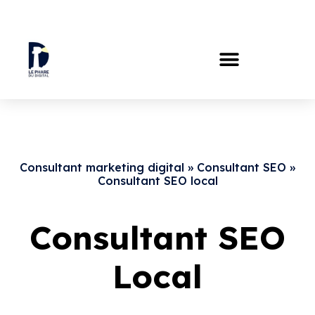
Consultant marketing digital
»
Consultant SEO
»
Consultant SEO local
Consultant SEO
Local