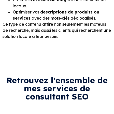
locaux.
Optimiser vos
descriptions de produits ou
services
avec des mots-clés géolocalisés.
Ce type de contenu attire non seulement les moteurs
de recherche, mais aussi les clients qui recherchent une
solution locale à leur besoin.
Retrouvez l'ensemble de
mes services de
consultant SEO